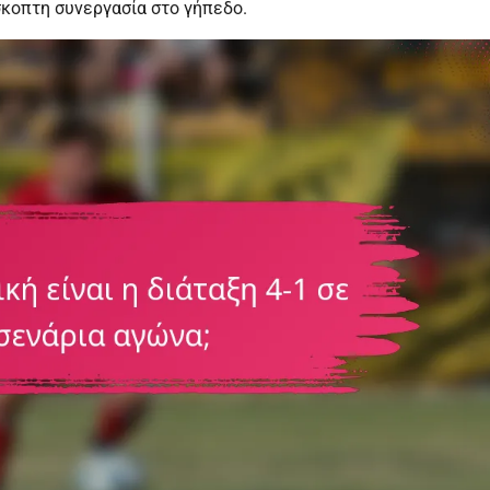
σκοπτη συνεργασία στο γήπεδο.