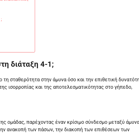
;
τη διάταξη 4-1;
σο τη σταθερότητα στην άμυνα όσο και την επιθετική δυνατότ
η της ισορροπίας και της αποτελεσματικότητας στο γήπεδο,
της ομάδας, παρέχοντας έναν κρίσιμο σύνδεσμο μεταξύ άμυνα
 την ανακοπή των πάσων, την διακοπή των επιθέσεων των