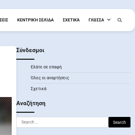
ΣΕΙΣ
ΚΕΝΤΡΙΚΉ ΣΕΛΊΔΑ
ΣΧΕΤΙΚΆ
ΓΛΏΣΣΑ
Σύνδεσμοι
Ελάτε σε επαφή
Όλες οι αναρτήσεις
Σχετικά
Αναζήτηση
Search
for: