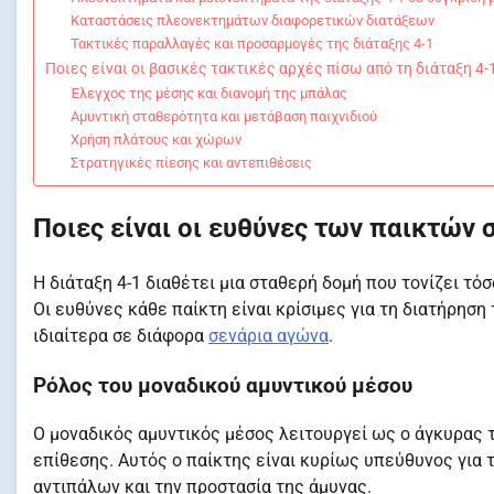
Καταστάσεις πλεονεκτημάτων διαφορετικών διατάξεων
Τακτικές παραλλαγές και προσαρμογές της διάταξης 4-1
Ποιες είναι οι βασικές τακτικές αρχές πίσω από τη διάταξη 4-1
Έλεγχος της μέσης και διανομή της μπάλας
Αμυντική σταθερότητα και μετάβαση παιχνιδιού
Χρήση πλάτους και χώρων
Στρατηγικές πίεσης και αντεπιθέσεις
Ποιες είναι οι ευθύνες των παικτών σ
Η διάταξη 4-1 διαθέτει μια σταθερή δομή που τονίζει τό
Οι ευθύνες κάθε παίκτη είναι κρίσιμες για τη διατήρησ
ιδιαίτερα σε διάφορα
σενάρια αγώνα
.
Ρόλος του μοναδικού αμυντικού μέσου
Ο μοναδικός αμυντικός μέσος λειτουργεί ως ο άγκυρας 
επίθεσης. Αυτός ο παίκτης είναι κυρίως υπεύθυνος για
αντιπάλων και την προστασία της άμυνας.