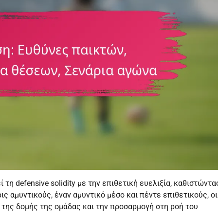
 τη defensive solidity με την επιθετική ευελιξία, καθιστώντα
ς αμυντικούς, έναν αμυντικό μέσο και πέντε επιθετικούς, οι
η της δομής της ομάδας και την προσαρμογή στη ροή του