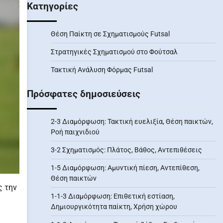
Κατηγορίες
Θέση Παίκτη σε Σχηματισμούς Futsal
Στρατηγικές Σχηματισμού στο Φούτσαλ
Τακτική Ανάλυση Φόρμας Futsal
Πρόσφατες δημοσιεύσεις
2-3 Διαμόρφωση: Τακτική ευελιξία, Θέση παικτών,
Ροή παιχνιδιού
3-2 Σχηματισμός: Πλάτος, Βάθος, Αντεπιθέσεις
1-5 Διαμόρφωση: Αμυντική πίεση, Αντεπίθεση,
Θέση παικτών
ς την
1-1-3 Διαμόρφωση: Επιθετική εστίαση,
Δημιουργικότητα παίκτη, Χρήση χώρου