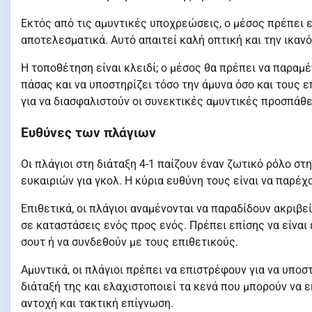
Εκτός από τις αμυντικές υποχρεώσεις, ο μέσος πρέπει ε
αποτελεσματικά. Αυτό απαιτεί καλή οπτική και την ικαν
Η τοποθέτηση είναι κλειδί; ο μέσος θα πρέπει να παραμ
πάσας και να υποστηρίζει τόσο την άμυνα όσο και τους ε
για να διασφαλιστούν οι συνεκτικές αμυντικές προσπάθε
Ευθύνες των πλάγιων
Οι πλάγιοι στη διάταξη 4-1 παίζουν έναν ζωτικό ρόλο σ
ευκαιριών για γκολ. Η κύρια ευθύνη τους είναι να παρέχ
Επιθετικά, οι πλάγιοι αναμένονται να παραδίδουν ακριβ
σε καταστάσεις ενός προς ενός. Πρέπει επίσης να είναι 
σουτ ή να συνδεθούν με τους επιθετικούς.
Αμυντικά, οι πλάγιοι πρέπει να επιστρέφουν για να υποσ
διάταξή της και ελαχιστοποιεί τα κενά που μπορούν να 
αντοχή και τακτική επίγνωση.