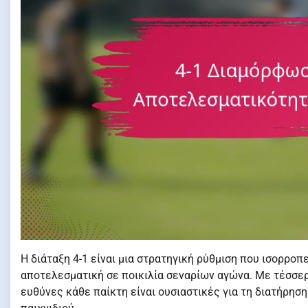
Η διάταξη 4-1 είναι μια στρατηγική ρύθμιση που ισορροπεί
αποτελεσματική σε ποικιλία σεναρίων αγώνα. Με τέσσερι
ευθύνες κάθε παίκτη είναι ουσιαστικές για τη διατήρησ