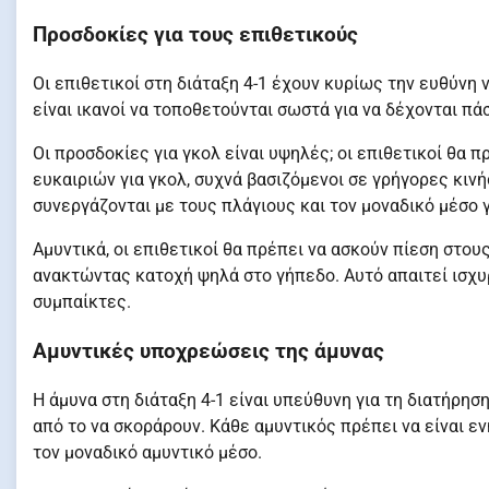
Προσδοκίες για τους επιθετικούς
Οι επιθετικοί στη διάταξη 4-1 έχουν κυρίως την ευθύνη 
είναι ικανοί να τοποθετούνται σωστά για να δέχονται πά
Οι προσδοκίες για γκολ είναι υψηλές; οι επιθετικοί θα
ευκαιριών για γκολ, συχνά βασιζόμενοι σε γρήγορες κιν
συνεργάζονται με τους πλάγιους και τον μοναδικό μέσο 
Αμυντικά, οι επιθετικοί θα πρέπει να ασκούν πίεση στο
ανακτώντας κατοχή ψηλά στο γήπεδο. Αυτό απαιτεί ισχυ
συμπαίκτες.
Αμυντικές υποχρεώσεις της άμυνας
Η άμυνα στη διάταξη 4-1 είναι υπεύθυνη για τη διατήρη
από το να σκοράρουν. Κάθε αμυντικός πρέπει να είναι ε
τον μοναδικό αμυντικό μέσο.