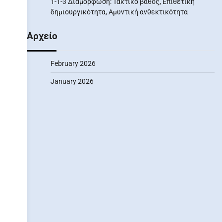
1-1-3 Διαμόρφωση: Τακτικό βάθος, Επιθετική
δημιουργικότητα, Αμυντική ανθεκτικότητα
Αρχείο
February 2026
January 2026