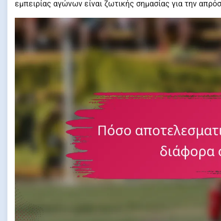
εμπειρίας αγώνων είναι ζωτικής σημασίας για την απρό