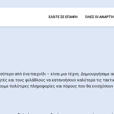
ΕΛΆΤΕ ΣΕ ΕΠΑΦΉ
ΌΛΕΣ ΟΙ ΑΝΑΡΤΉ
ισσότερο από ένα παιχνίδι – είναι μια τέχνη. Δημιουργήσαμε α
τές και τους φιλάθλους να κατανοήσουν καλύτερα τις τακτι
έχουμε πολύτιρες πληροφορίες και πόρους που θα ενισχύσουν