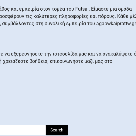
θος και εμπειρία στον τομέα του Futsal. Είμαστε μια ομάδα
ροσφέρουν τις καλύτερες πληροφορίες και πόρους. Κάθε μέ
 συμβάλλοντας στη συνολική εμπειρία του agapwkaiprattw.gr
ε να εξερευνήσετε την ιστοσελίδα μας και να ανακαλύψετε 
 χρειάζεστε βοήθεια, επικοινωνήστε μαζί μας στο
!