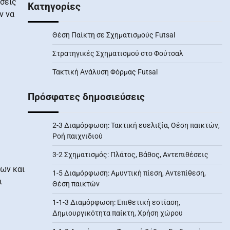
ώσεις
Κατηγορίες
ν να
Θέση Παίκτη σε Σχηματισμούς Futsal
Στρατηγικές Σχηματισμού στο Φούτσαλ
Τακτική Ανάλυση Φόρμας Futsal
Πρόσφατες δημοσιεύσεις
2-3 Διαμόρφωση: Τακτική ευελιξία, Θέση παικτών,
Ροή παιχνιδιού
3-2 Σχηματισμός: Πλάτος, Βάθος, Αντεπιθέσεις
των και
1-5 Διαμόρφωση: Αμυντική πίεση, Αντεπίθεση,
ι
Θέση παικτών
1-1-3 Διαμόρφωση: Επιθετική εστίαση,
Δημιουργικότητα παίκτη, Χρήση χώρου