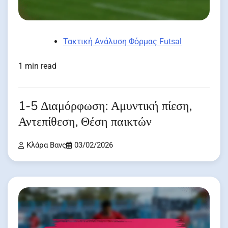
Τακτική Ανάλυση Φόρμας Futsal
1 min read
1-5 Διαμόρφωση: Αμυντική πίεση,
Αντεπίθεση, Θέση παικτών
Κλάρα Βανς
03/02/2026