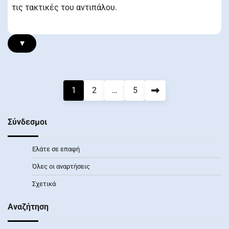
τις τακτικές του αντιπάλου.
▾
Posts
1
2
…
5
pagination
Σύνδεσμοι
Ελάτε σε επαφή
Όλες οι αναρτήσεις
Σχετικά
Αναζήτηση