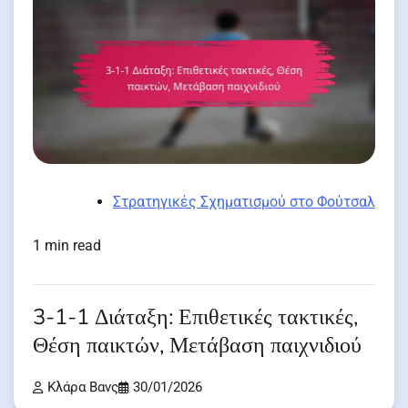
Στρατηγικές Σχηματισμού στο Φούτσαλ
1 min read
3-1-1 Διάταξη: Επιθετικές τακτικές,
Θέση παικτών, Μετάβαση παιχνιδιού
Κλάρα Βανς
30/01/2026