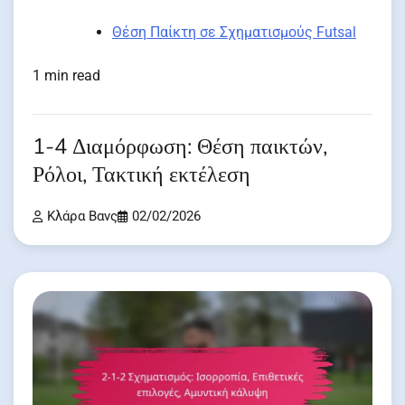
Θέση Παίκτη σε Σχηματισμούς Futsal
1 min read
1-4 Διαμόρφωση: Θέση παικτών,
Ρόλοι, Τακτική εκτέλεση
Κλάρα Βανς
02/02/2026