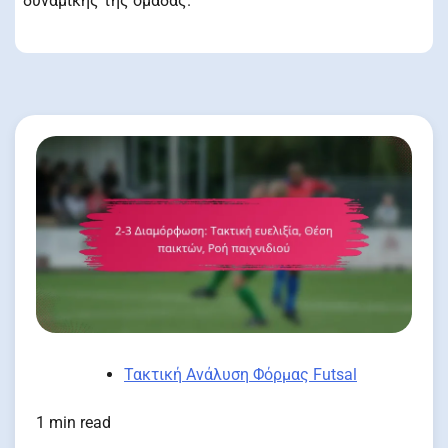
δυναμικής της ομάδας.
Τακτική Ανάλυση Φόρμας Futsal
1 min read