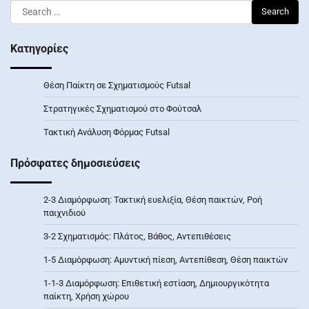
Search
for:
Κατηγορίες
Θέση Παίκτη σε Σχηματισμούς Futsal
Στρατηγικές Σχηματισμού στο Φούτσαλ
Τακτική Ανάλυση Φόρμας Futsal
Πρόσφατες δημοσιεύσεις
2-3 Διαμόρφωση: Τακτική ευελιξία, Θέση παικτών, Ροή
παιχνιδιού
3-2 Σχηματισμός: Πλάτος, Βάθος, Αντεπιθέσεις
1-5 Διαμόρφωση: Αμυντική πίεση, Αντεπίθεση, Θέση παικτών
1-1-3 Διαμόρφωση: Επιθετική εστίαση, Δημιουργικότητα
παίκτη, Χρήση χώρου