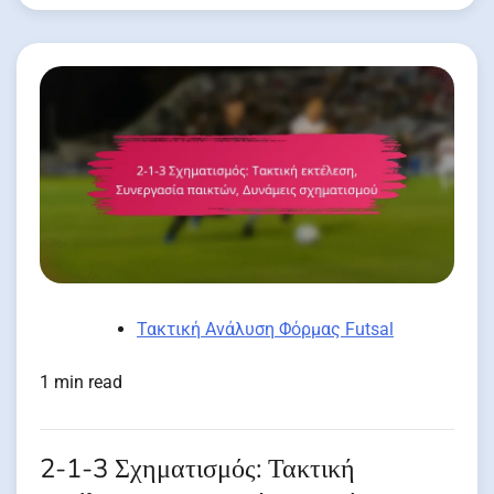
Τακτική Ανάλυση Φόρμας Futsal
1 min read
2-1-3 Σχηματισμός: Τακτική