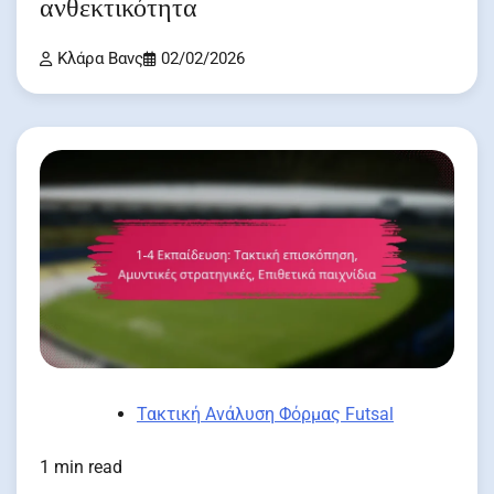
ανθεκτικότητα
Κλάρα Βανς
02/02/2026
Τακτική Ανάλυση Φόρμας Futsal
1 min read