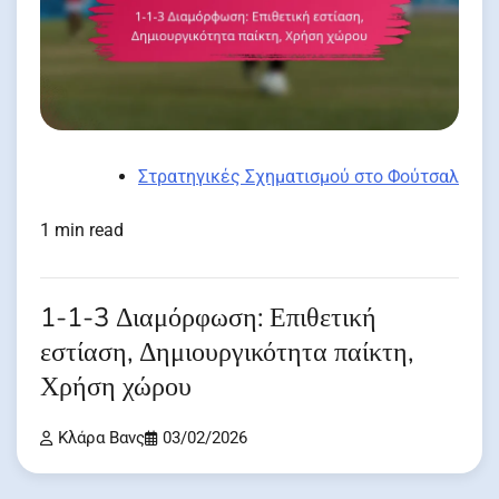
Στρατηγικές Σχηματισμού στο Φούτσαλ
1 min read
1-1-3 Διαμόρφωση: Επιθετική
εστίαση, Δημιουργικότητα παίκτη,
Χρήση χώρου
Κλάρα Βανς
03/02/2026