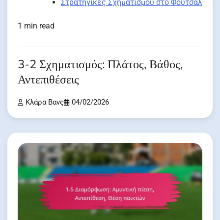
Στρατηγικές Σχηματισμού στο Φούτσαλ
1 min read
3-2 Σχηματισμός: Πλάτος, Βάθος,
Αντεπιθέσεις
Κλάρα Βανς
04/02/2026