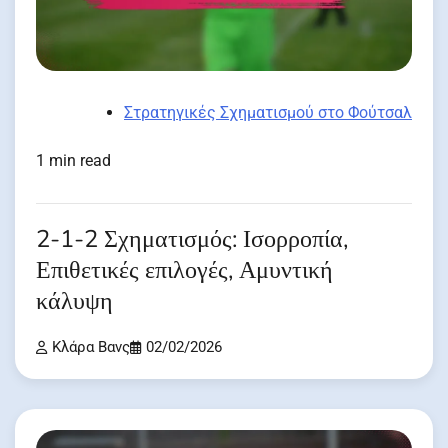
Στρατηγικές Σχηματισμού στο Φούτσαλ
1 min read
2-1-2 Σχηματισμός: Ισορροπία,
Επιθετικές επιλογές, Αμυντική
κάλυψη
Κλάρα Βανς
02/02/2026