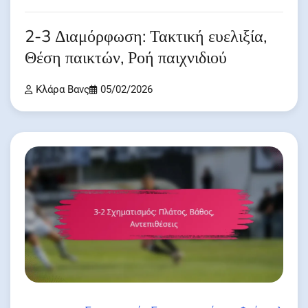
2-3 Διαμόρφωση: Τακτική ευελιξία,
Θέση παικτών, Ροή παιχνιδιού
Κλάρα Βανς
05/02/2026