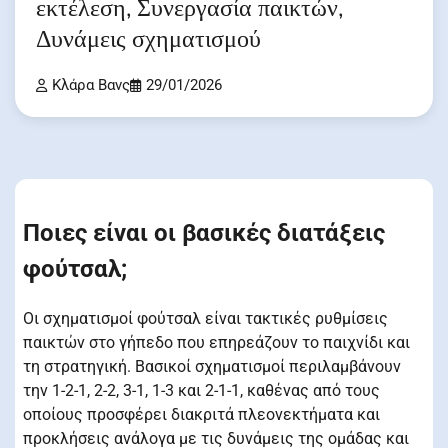
εκτέλεση, Συνεργασία παικτών,
Δυνάμεις σχηματισμού
Κλάρα Βανς
29/01/2026
Ποιες είναι οι βασικές διατάξεις
φούτσαλ;
Οι σχηματισμοί φούτσαλ είναι τακτικές ρυθμίσεις
παικτών στο γήπεδο που επηρεάζουν το παιχνίδι και
τη στρατηγική. Βασικοί σχηματισμοί περιλαμβάνουν
την 1-2-1, 2-2, 3-1, 1-3 και 2-1-1, καθένας από τους
οποίους προσφέρει διακριτά πλεονεκτήματα και
προκλήσεις ανάλογα με τις δυνάμεις της ομάδας και