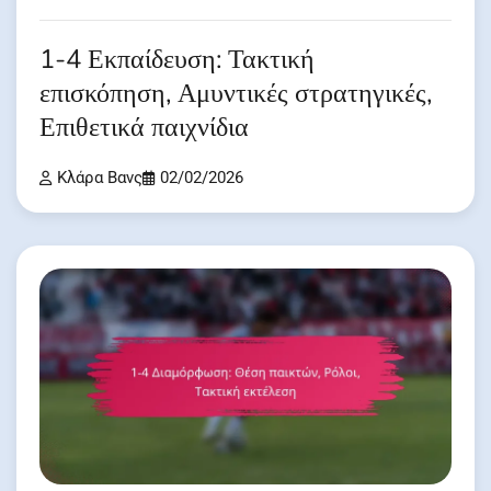
1-4 Εκπαίδευση: Τακτική
επισκόπηση, Αμυντικές στρατηγικές,
Επιθετικά παιχνίδια
Κλάρα Βανς
02/02/2026