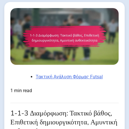
Τακτική Ανάλυση Φόρμας Futsal
1 min read
1-1-3 Διαμόρφωση: Τακτικό βάθος,
Επιθετική δημιουργικότητα, Αμυντική