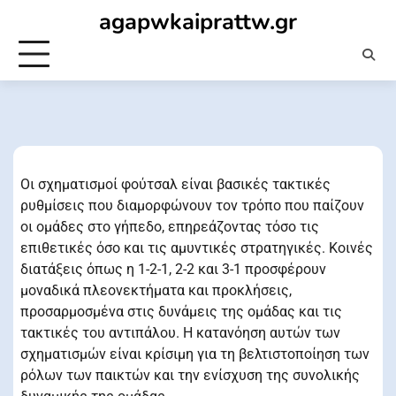
Skip
agapwkaiprattw.gr
to
content
Οι σχηματισμοί φούτσαλ είναι βασικές τακτικές
ρυθμίσεις που διαμορφώνουν τον τρόπο που παίζουν
οι ομάδες στο γήπεδο, επηρεάζοντας τόσο τις
επιθετικές όσο και τις αμυντικές στρατηγικές. Κοινές
διατάξεις όπως η 1-2-1, 2-2 και 3-1 προσφέρουν
μοναδικά πλεονεκτήματα και προκλήσεις,
προσαρμοσμένα στις δυνάμεις της ομάδας και τις
τακτικές του αντιπάλου. Η κατανόηση αυτών των
σχηματισμών είναι κρίσιμη για τη βελτιστοποίηση των
ρόλων των παικτών και την ενίσχυση της συνολικής