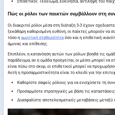
Επιθετικοί: Τελείωμα, ευκινησία, αντίληψη του παιχ
Πώς οι ρόλοι των παικτών συμβάλλουν στη συ
Οι διακριτοί ρόλοι μέσα στη διάταξη 3-3 έχουν σχεδιαστ
ξεκάθαρη καθορισμένη ευθύνη, οι παίκτες μπορούν να σ
τόσο η
αμυντική σταθερότητα
όσο και η επιθετική ικανό
άμυνας και επίθεσης.
Επιπλέον, η κατανόηση αυτών των ρόλων βοηθά τις ομάδ
παράδειγμα, αν η ομάδα προηγείται, οι μέσοι μπορεί να
είναι πίσω στο σκορ, οι επιθετικοί μπορεί να προχωρήσο
Αυτή η προσαρμοστικότητα είναι το κλειδί για την επιτυχ
Καθορίστε σαφείς ρόλους για να ενισχύσετε τη συν
Προσαρμόστε στρατηγικές με βάση τις καταστάσεις
Διασφαλίστε αποτελεσματικές μεταβάσεις μεταξύ 