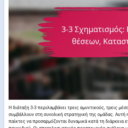
Η διάταξη 3-3 περιλαμβάνει τρεις αμυντικούς, τρεις μέσ
συμβάλλουν στη συνολική στρατηγική της ομάδας. Αυτή η
παίκτες να προσαρμόζονται δυναμικά κατά τη διάρκεια 