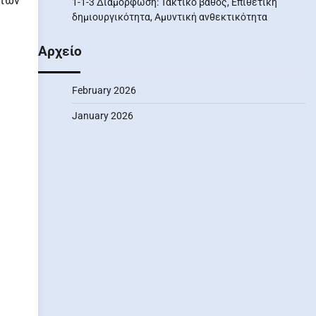
 των
1-1-3 Διαμόρφωση: Τακτικό βάθος, Επιθετική
δημιουργικότητα, Αμυντική ανθεκτικότητα
Αρχείο
February 2026
January 2026