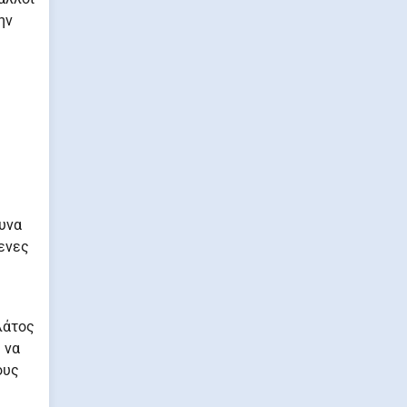
ην
μυνα
ενες
η
λάτος
 να
ους