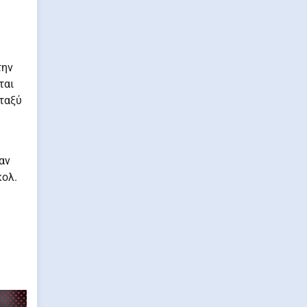
την
ται
εταξύ
αν
κολ.