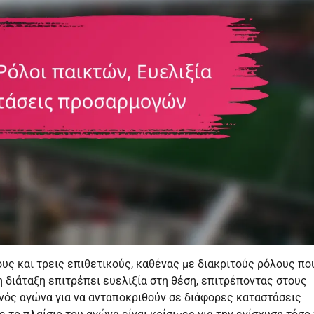
ους και τρεις επιθετικούς, καθένας με διακριτούς ρόλους πο
 διάταξη επιτρέπει ευελιξία στη θέση, επιτρέποντας στους
ενός αγώνα για να ανταποκριθούν σε διάφορες καταστάσεις