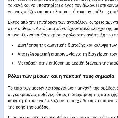
τα κενά και να υποστηρίζει ο ένας τον άλλον. Η επικοινω
για να χειρίζονται αποτελεσματικά τους αντιπάλους επι
Εκτός από την επιτήρηση των αντιπάλων, οι τρεις αμυντ
στην επίθεση. Αυτό απαιτεί να έχουν καλό έλεγχο της μ
άμυνα. Συχνά παίζουν κρίσιμο ρόλο στην ανάπτυξη του πα
Διατήρηση της αμυντικής διάταξης και κάλυψη των
Αποτελεσματική επικοινωνία για τη διαχείριση των
Μετάβαση στην επίθεση με ακριβή διανομή της μπά
Ρόλοι των μέσων και η τακτική τους σημασία
Το τρίο των μέσων λειτουργεί ως η μηχανή της ομάδας, 
συγκεκριμένες ευθύνες, όπως η διαχείριση της κατοχής,
ικανότητά τους να διαβάζουν το παιχνίδι και να παίρνου
της ροής της ομάδας.
Ένας μέσος συχνά αναλαμβάνει έναν πιο αμυντικό ρόλο, 