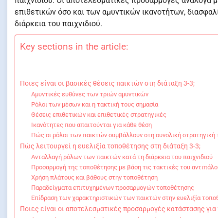
παιχνιδιού. Οι αποτελεσματικές προσαρμογές ανάλογα με
επιθετικών όσο και των αμυντικών ικανοτήτων, διασφαλί
διάρκεια του παιχνιδιού.
Key sections in the article:
Ποιες είναι οι βασικές θέσεις παικτών στη διάταξη 3-3;
Αμυντικές ευθύνες των τριών αμυντικών
Ρόλοι των μέσων και η τακτική τους σημασία
Θέσεις επιθετικών και επιθετικές στρατηγικές
Ικανότητες που απαιτούνται για κάθε θέση
Πώς οι ρόλοι των παικτών συμβάλλουν στη συνολική στρατηγική 
Πώς λειτουργεί η ευελιξία τοποθέτησης στη διάταξη 3-3;
Ανταλλαγή ρόλων των παικτών κατά τη διάρκεια του παιχνιδιού
Προσαρμογή της τοποθέτησης με βάση τις τακτικές του αντιπάλο
Χρήση πλάτους και βάθους στην τοποθέτηση
Παραδείγματα επιτυχημένων προσαρμογών τοποθέτησης
Επίδραση των χαρακτηριστικών των παικτών στην ευελιξία τοπο
Ποιες είναι οι αποτελεσματικές προσαρμογές κατάστασης για τ