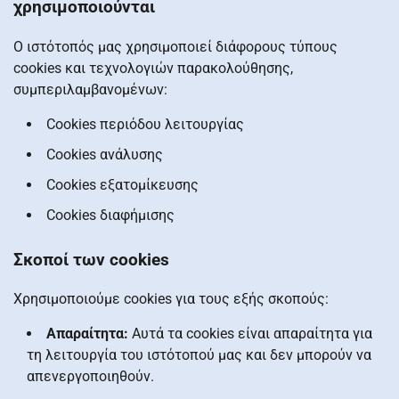
χρησιμοποιούνται
Ο ιστότοπός μας χρησιμοποιεί διάφορους τύπους
cookies και τεχνολογιών παρακολούθησης,
συμπεριλαμβανομένων:
Cookies περιόδου λειτουργίας
Cookies ανάλυσης
Cookies εξατομίκευσης
Cookies διαφήμισης
Σκοποί των cookies
Χρησιμοποιούμε cookies για τους εξής σκοπούς:
Απαραίτητα:
Αυτά τα cookies είναι απαραίτητα για
τη λειτουργία του ιστότοπού μας και δεν μπορούν να
απενεργοποιηθούν.