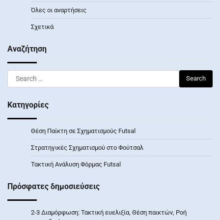
Όλες οι αναρτήσεις
Σχετικά
Αναζήτηση
Search
for:
Κατηγορίες
Θέση Παίκτη σε Σχηματισμούς Futsal
Στρατηγικές Σχηματισμού στο Φούτσαλ
Τακτική Ανάλυση Φόρμας Futsal
Πρόσφατες δημοσιεύσεις
2-3 Διαμόρφωση: Τακτική ευελιξία, Θέση παικτών, Ροή