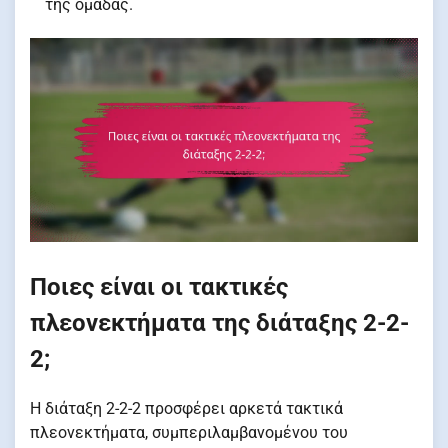
της ομάδας.
Ποιες είναι οι τακτικές
πλεονεκτήματα της διάταξης 2-2-
2;
Η διάταξη 2-2-2 προσφέρει αρκετά τακτικά
πλεονεκτήματα, συμπεριλαμβανομένου του