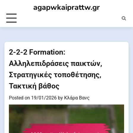
Skip
agapwkaiprattw.gr
to
content
2-2-2 Formation:
Αλληλεπιδράσεις παικτών,
Στρατηγικές τοποθέτησης,
Τακτική βάθος
Posted on
19/01/2026
by
Κλάρα Βανς