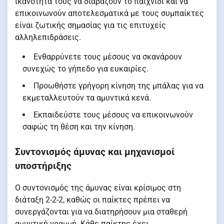
ικανότητά τους να διαβάζουν το παιχνίδι και να
επικοινωνούν αποτελεσματικά με τους συμπαίκτες
είναι ζωτικής σημασίας για τις επιτυχείς
αλληλεπιδράσεις.
Ενθαρρύνετε τους μέσους να σκανάρουν
συνεχώς το γήπεδο για ευκαιρίες.
Προωθήστε γρήγορη κίνηση της μπάλας για να
εκμεταλλευτούν τα αμυντικά κενά.
Εκπαιδεύστε τους μέσους να επικοινωνούν
σαφώς τη θέση και την κίνηση.
Συντονισμός άμυνας και μηχανισμοί
υποστήριξης
Ο συντονισμός της άμυνας είναι κρίσιμος στη
διάταξη 2-2-2, καθώς οι παίκτες πρέπει να
συνεργάζονται για να διατηρήσουν μια σταθερή
αμυντική γραμμή. Κάθε παίκτης έχει