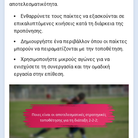
αποτελεσματικότητα.
Ενθαρρύνετε τους παίκτες να εξασκούνται σε
επικαλυπτόμενες κινήσεις κατά τη διάρκεια της
προπόνησης.
Δημιουργήστε ένα περιβάλλον όπου οι παίκτες
μπορούν να πειραματίζονται με την τοποθέτηση.
Χρησιμοποιήστε μικρούς αγώνες για να
ενισχύσετε τη συνεργασία και την ομαδική
εργασία στην επίθεση.