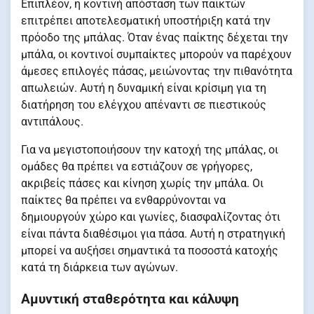
Επιπλέον, η κοντινή απόσταση των παικτών
επιτρέπει αποτελεσματική υποστήριξη κατά την
πρόοδο της μπάλας. Όταν ένας παίκτης δέχεται την
μπάλα, οι κοντινοί συμπαίκτες μπορούν να παρέχουν
άμεσες επιλογές πάσας, μειώνοντας την πιθανότητα
απωλειών. Αυτή η δυναμική είναι κρίσιμη για τη
διατήρηση του ελέγχου απέναντι σε πιεστικούς
αντιπάλους.
Για να μεγιστοποιήσουν την κατοχή της μπάλας, οι
ομάδες θα πρέπει να εστιάζουν σε γρήγορες,
ακριβείς πάσες και κίνηση χωρίς την μπάλα. Οι
παίκτες θα πρέπει να ενθαρρύνονται να
δημιουργούν χώρο και γωνίες, διασφαλίζοντας ότι
είναι πάντα διαθέσιμοι για πάσα. Αυτή η στρατηγική
μπορεί να αυξήσει σημαντικά τα ποσοστά κατοχής
κατά τη διάρκεια των αγώνων.
Αμυντική σταθερότητα και κάλυψη