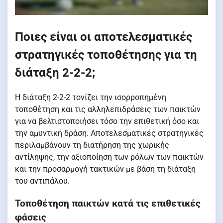
Ποιες είναι οι αποτελεσματικές
στρατηγικές τοποθέτησης για τη
διάταξη 2-2-2;
Η διάταξη 2-2-2 τονίζει την ισορροπημένη
τοποθέτηση και τις αλληλεπιδράσεις των παικτών
για να βελτιστοποιήσει τόσο την επιθετική όσο και
την αμυντική δράση. Αποτελεσματικές στρατηγικές
περιλαμβάνουν τη διατήρηση της χωρικής
αντίληψης, την αξιοποίηση των ρόλων των παικτών
και την προσαρμογή τακτικών με βάση τη διάταξη
του αντιπάλου.
Τοποθέτηση παικτών κατά τις επιθετικές
φάσεις