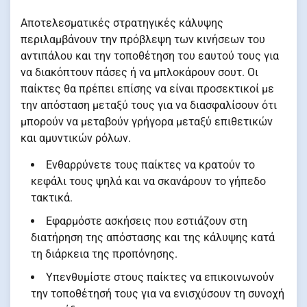
Αποτελεσματικές στρατηγικές κάλυψης
περιλαμβάνουν την πρόβλεψη των κινήσεων του
αντιπάλου και την τοποθέτηση του εαυτού τους για
να διακόπτουν πάσες ή να μπλοκάρουν σουτ. Οι
παίκτες θα πρέπει επίσης να είναι προσεκτικοί με
την απόσταση μεταξύ τους για να διασφαλίσουν ότι
μπορούν να μεταβούν γρήγορα μεταξύ επιθετικών
και αμυντικών ρόλων.
Ενθαρρύνετε τους παίκτες να κρατούν το
κεφάλι τους ψηλά και να σκανάρουν το γήπεδο
τακτικά.
Εφαρμόστε ασκήσεις που εστιάζουν στη
διατήρηση της απόστασης και της κάλυψης κατά
τη διάρκεια της προπόνησης.
Υπενθυμίστε στους παίκτες να επικοινωνούν
την τοποθέτησή τους για να ενισχύσουν τη συνοχή