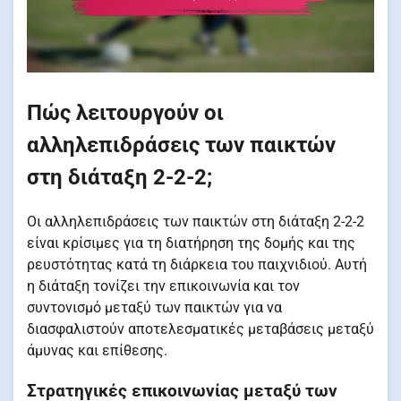
Πώς λειτουργούν οι
αλληλεπιδράσεις των παικτών
στη διάταξη 2-2-2;
Οι αλληλεπιδράσεις των παικτών στη διάταξη 2-2-2
είναι κρίσιμες για τη διατήρηση της δομής και της
ρευστότητας κατά τη διάρκεια του παιχνιδιού. Αυτή
η διάταξη τονίζει την επικοινωνία και τον
συντονισμό μεταξύ των παικτών για να
διασφαλιστούν αποτελεσματικές μεταβάσεις μεταξύ
άμυνας και επίθεσης.
Στρατηγικές επικοινωνίας μεταξύ των