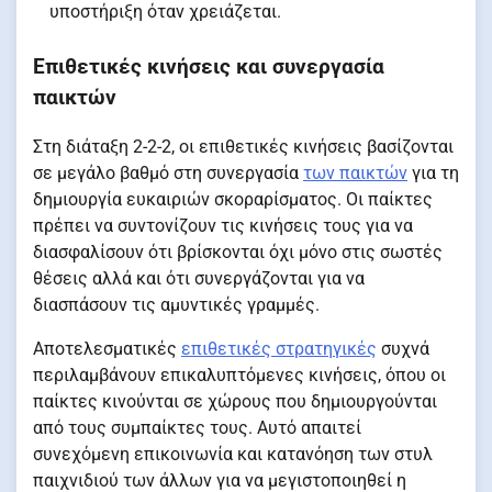
υποστήριξη όταν χρειάζεται.
Επιθετικές κινήσεις και συνεργασία
παικτών
Στη διάταξη 2-2-2, οι επιθετικές κινήσεις βασίζονται
σε μεγάλο βαθμό στη συνεργασία
των παικτών
για τη
δημιουργία ευκαιριών σκοραρίσματος. Οι παίκτες
πρέπει να συντονίζουν τις κινήσεις τους για να
διασφαλίσουν ότι βρίσκονται όχι μόνο στις σωστές
θέσεις αλλά και ότι συνεργάζονται για να
διασπάσουν τις αμυντικές γραμμές.
Αποτελεσματικές
επιθετικές στρατηγικές
συχνά
περιλαμβάνουν επικαλυπτόμενες κινήσεις, όπου οι
παίκτες κινούνται σε χώρους που δημιουργούνται
από τους συμπαίκτες τους. Αυτό απαιτεί
συνεχόμενη επικοινωνία και κατανόηση των στυλ
παιχνιδιού των άλλων για να μεγιστοποιηθεί η