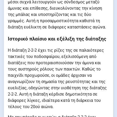
μέσοι συχνά λειτουργούν ως σύνδεσμος μεταξύ
άμυνας και επίθεσης, διευκολύνοντας την κίνηση
της μπάλας και υποστηρίζοντας και τις δύο
γραμμές. Αυτή η προσαρμοστικότητα καθιστά τη
διάταξη ευέλικτη σε διάφορες καταστάσεις αγώνα.
Ιστορικό πλαίσιο και εξέλιξη της διάταξης
Η διάταξη 2-2-2 έχει τις ρίζες της σε παλαιότερες
τακτικές του ποδοσφαίρου, εξελισσόμενη από
διατάξεις που προτεραιοποιούσαν την άμυνα και
τους αυστηρούς ρόλους των παικτών. Καθώς το
παιχνίδι προχωρούσε, οι ομάδες άρχισαν να
αναγνωρίζουν τη σημασία της ρευστότητας και της
ευελιξίας, οδηγώντας στην υιοθέτηση της διάταξης
2-2-2. Αυτή η διάταξη κέρδισε δημοτικότητα σε
διάφορες λίγκες, ιδιαίτερα κατά τη διάρκεια του
τέλους του 20ού αιώνα.